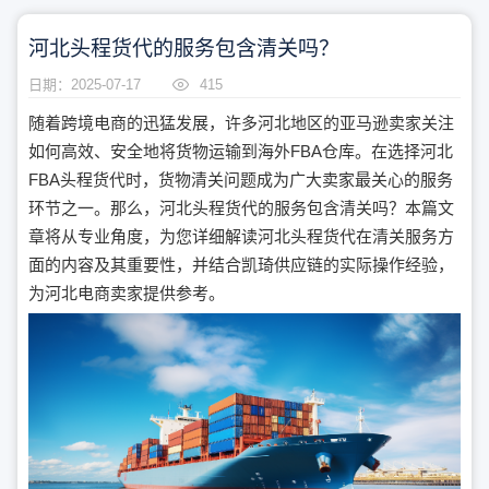
河北头程货代的服务包含清关吗？
日期：2025-07-17
415
随着跨境电商的迅猛发展，许多河北地区的亚马逊卖家关注
如何高效、安全地将货物运输到海外FBA仓库。在选择河北
FBA头程货代时，货物清关问题成为广大卖家最关心的服务
环节之一。那么，河北头程货代的服务包含清关吗？本篇文
章将从专业角度，为您详细解读河北头程货代在清关服务方
面的内容及其重要性，并结合凯琦供应链的实际操作经验，
为河北电商卖家提供参考。