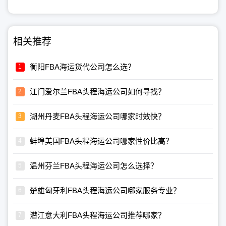
相关推荐
衡阳FBA海运货代公司怎么选？
江门爱尔兰FBA头程海运公司如何寻找？
湖州丹麦FBA头程海运公司哪家时效快？
蚌埠美国FBA头程海运公司哪家性价比高？
温州芬兰FBA头程海运公司怎么选择？
楚雄匈牙利FBA头程海运公司哪家服务专业？
潜江意大利FBA头程海运公司推荐哪家？