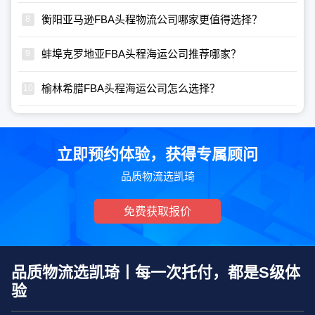
衡阳亚马逊FBA头程物流公司哪家更值得选择？
蚌埠克罗地亚FBA头程海运公司推荐哪家？
榆林希腊FBA头程海运公司怎么选择？
立即预约体验，获得专属顾问
品质物流选凯琦
免费获取报价
品质物流选凯琦丨每一次托付，都是S级体
验