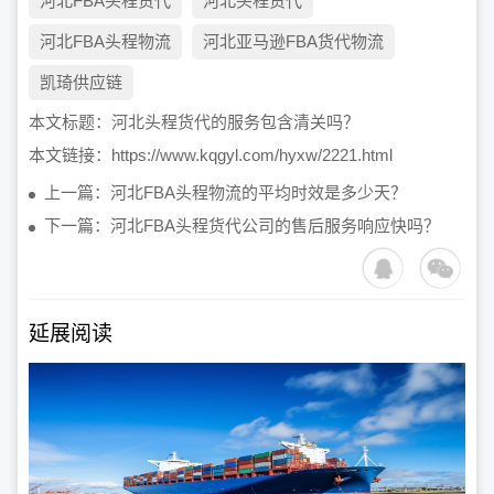
河北FBA头程货代
河北头程货代
河北FBA头程物流
河北亚马逊FBA货代物流
凯琦供应链
本文标题：
河北头程货代的服务包含清关吗？
本文链接：
https://www.kqgyl.com/hyxw/2221.html
上一篇：河北FBA头程物流的平均时效是多少天？
下一篇：河北FBA头程货代公司的售后服务响应快吗？
延展阅读