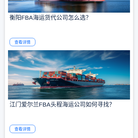
衡阳FBA海运货代公司怎么选？
查看详情
江门爱尔兰FBA头程海运公司如何寻找？
查看详情