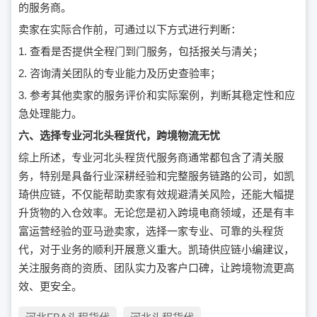
的服务商。
卖家在实际合作前，可通过以下方式进行判断：
1. 查看是否提供全程门到门服务，包括报关与清关；
2. 咨询清关团队的专业能力及历史查验率；
3. 参考其他卖家的服务评价和实际案例，判断其稳定性和应
急处理能力。
六、选择专业河北头程货代，跨境物流无忧
综上所述，专业河北头程货代服务商通常都包含了清关服
务，特别是具备行业深耕经验和完整服务链路的公司，如凯
琦供应链，不仅能帮助卖家有效规避清关风险，还能大幅提
升货物的入仓效率。无论您是初入跨境电商领域，还是有丰
富运营经验的亚马逊卖家，选择一家专业、可靠的头程货
代，对于业务的顺利开展意义重大。凯琦供应链小编建议，
关注服务商的资质、团队实力及客户口碑，让跨境物流更高
效、更安全。