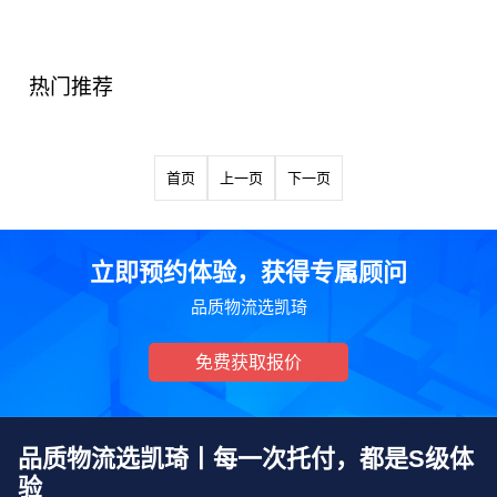
热门推荐
首页
上一页
下一页
立即预约体验，获得专属顾问
品质物流选凯琦
免费获取报价
品质物流选凯琦丨每一次托付，都是S级体
验