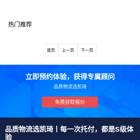
热门推荐
首页
上一页
下一页
立即预约体验，获得专属顾问
品质物流选凯琦
免费获取报价
品质物流选凯琦丨每一次托付，都是S级体
验