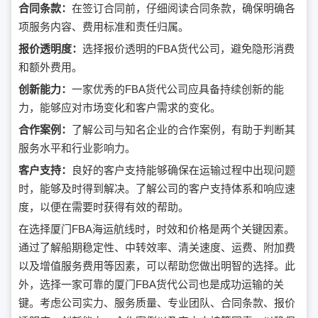
合同条款：
在签订合同前，仔细阅读合同条款，确保明确各
项服务内容、费用标准和责任归属。
报价透明度：
选择报价透明的FBA货代公司，避免隐形消费
和额外费用。
创新能力：
一家优秀的FBA货代公司应具备持续创新的能
力，能够应对市场变化和客户需求的变化。
合作案例：
了解公司与知名企业的合作案例，有助于判断其
服务水平和行业影响力。
客户支持：
良好的客户支持能够确保在运输过程中出现问题
时，能够及时得到解决。了解公司的客户支持体系和响应速
度，以便在需要时获得有效的帮助。
在选择厦门FBA海运航线时，时效和价格是两个关键因素。
通过了解船期稳定性、中转效率、清关速度、运费、附加费
以及增值服务费用等因素，可以帮助您做出明智的选择。此
外，选择一家可靠的厦门FBA货代公司也是成功运输的关
键。考虑公司实力、服务质量、专业团队、合同条款、报价