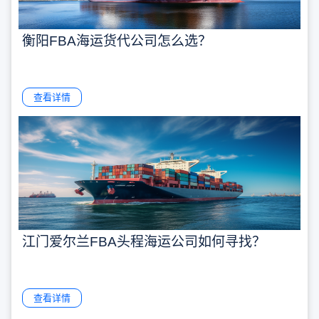
衡阳FBA海运货代公司怎么选？
查看详情
江门爱尔兰FBA头程海运公司如何寻找？
查看详情