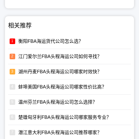
相关推荐
衡阳FBA海运货代公司怎么选？
江门爱尔兰FBA头程海运公司如何寻找？
湖州丹麦FBA头程海运公司哪家时效快？
蚌埠美国FBA头程海运公司哪家性价比高？
温州芬兰FBA头程海运公司怎么选择？
楚雄匈牙利FBA头程海运公司哪家服务专业？
潜江意大利FBA头程海运公司推荐哪家？