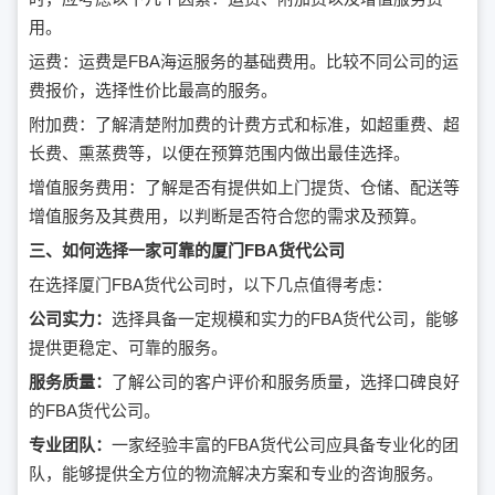
用。
运费：运费是FBA海运服务的基础费用。比较不同公司的运
费报价，选择性价比最高的服务。
附加费：了解清楚附加费的计费方式和标准，如超重费、超
长费、熏蒸费等，以便在预算范围内做出最佳选择。
增值服务费用：了解是否有提供如上门提货、仓储、配送等
增值服务及其费用，以判断是否符合您的需求及预算。
三、如何选择一家可靠的厦门FBA货代公司
在选择厦门FBA货代公司时，以下几点值得考虑：
公司实力：
选择具备一定规模和实力的FBA货代公司，能够
提供更稳定、可靠的服务。
服务质量：
了解公司的客户评价和服务质量，选择口碑良好
的FBA货代公司。
专业团队：
一家经验丰富的FBA货代公司应具备专业化的团
队，能够提供全方位的物流解决方案和专业的咨询服务。