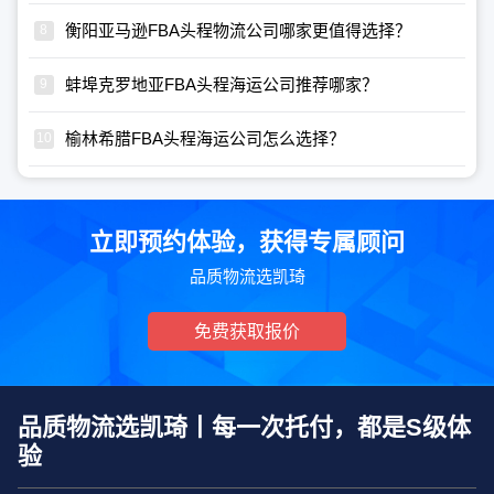
衡阳亚马逊FBA头程物流公司哪家更值得选择？
蚌埠克罗地亚FBA头程海运公司推荐哪家？
榆林希腊FBA头程海运公司怎么选择？
立即预约体验，获得专属顾问
品质物流选凯琦
免费获取报价
品质物流选凯琦丨每一次托付，都是S级体
验