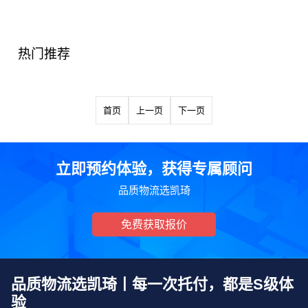
热门推荐
首页
上一页
下一页
立即预约体验，获得专属顾问
品质物流选凯琦
免费获取报价
品质物流选凯琦丨每一次托付，都是S级体
验