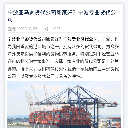
宁波亚马逊货代公司哪家好？宁波专业货代公
司
日期：2023-06-23
1827
宁波亚马逊货代公司
哪家好？
宁波专业货代公司
，宁波，作
为我国重要的港口城市之一，拥有众多的货代公司，为众多
海外卖家提供了便利的货物运输服务。特别是对于经营亚马
逊FBA业务的卖家来说，选择一家专业的货代公司是十分关
键的。接下来，我们将探讨如何甄选一家优质的亚马逊货代
公司，以及专业货代公司应具备的特性。