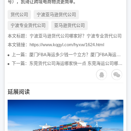
号），凯琦让跨境电商物流更简单。
货代公司
宁波亚马逊货代公司
宁波专业货代公司
亚马逊货代公司​
本文标题：
宁波亚马逊货代公司哪家好？宁波专业货代公司
本文链接：
https://www.kqgyl.com/hyxw/1624.html
上一篇：厦门FBA海运多少钱一个立方？厦门FBA海运一方多少钱
下一篇：东莞货代公司海运哪家快一点 东莞海运公司哪家好
延展阅读