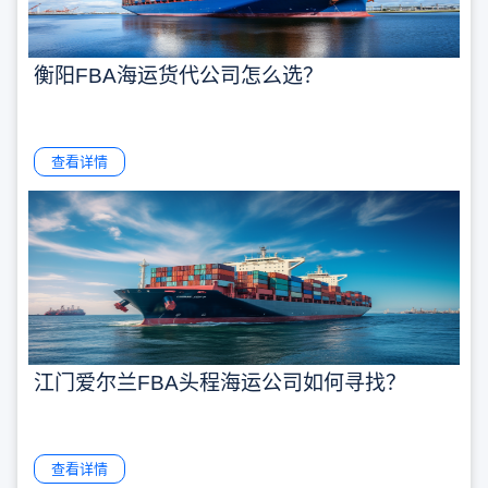
衡阳FBA海运货代公司怎么选？
查看详情
江门爱尔兰FBA头程海运公司如何寻找？
查看详情