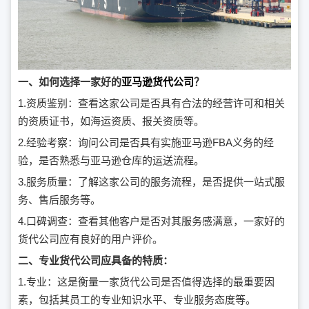
一、如何选择一家好的
亚马逊货代公司
？
1.资质鉴别：查看这家公司是否具有合法的经营许可和相关
的资质证书，如海运资质、报关资质等。
2.经验考察：询问公司是否具有实施亚马逊FBA义务的经
验，是否熟悉与亚马逊仓库的运送流程。
3.服务质量：了解这家公司的服务流程，是否提供一站式服
务、售后服务等。
4.口碑调查：查看其他客户是否对其服务感满意，一家好的
货代公司应有良好的用户评价。
二、专业货代公司应具备的特质：
1.专业：这是衡量一家货代公司是否值得选择的最重要因
素，包括其员工的专业知识水平、专业服务态度等。