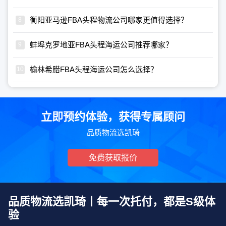
衡阳亚马逊FBA头程物流公司哪家更值得选择？
蚌埠克罗地亚FBA头程海运公司推荐哪家？
榆林希腊FBA头程海运公司怎么选择？
立即预约体验，获得专属顾问
品质物流选凯琦
免费获取报价
品质物流选凯琦丨每一次托付，都是S级体
验