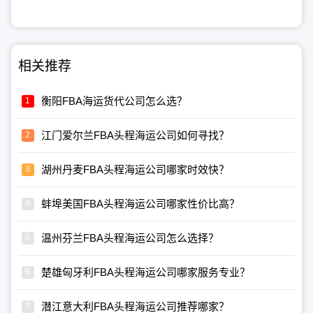
相关推荐
衡阳FBA海运货代公司怎么选？
江门爱尔兰FBA头程海运公司如何寻找？
湖州丹麦FBA头程海运公司哪家时效快？
蚌埠美国FBA头程海运公司哪家性价比高？
温州芬兰FBA头程海运公司怎么选择？
楚雄匈牙利FBA头程海运公司哪家服务专业？
潜江意大利FBA头程海运公司推荐哪家？