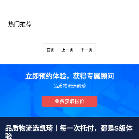
热门推荐
首页
上一页
下一页
立即预约体验，获得专属顾问
品质物流选凯琦
免费获取报价
品质物流选凯琦丨每一次托付，都是S级体
验