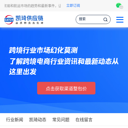
立即订阅
讯、贸易和航运市场的趋势和最新事件，让您掌握各种情报，作出更明智的供应链决策
跨境行业市场幻化莫测
了解跨境电商行业资讯和最新动态从
这里出发
点击获取渠道整包价
行业新闻
凯琦动态
常见问题
在线留言