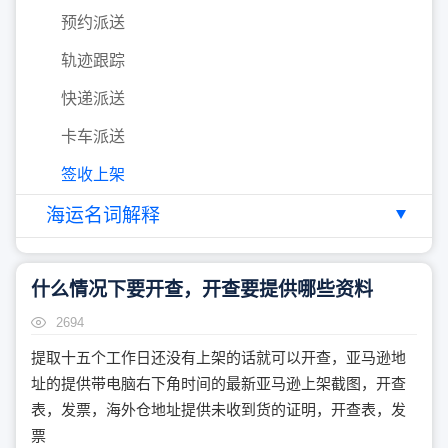
预约派送
轨迹跟踪
快递派送
卡车派送
签收上架
海运名词解释
什么情况下要开查，开查要提供哪些资料
2694
提取十五个工作日还没有上架的话就可以开查，亚马逊地
址的提供带电脑右下角时间的最新亚马逊上架截图，开查
表，发票，海外仓地址提供未收到货的证明，开查表，发
票