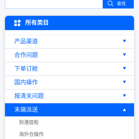
查找
所有类目
产品渠道
合作问题
下单订舱
国内操作
报清关问题
末端派送
到港提柜
海外仓操作