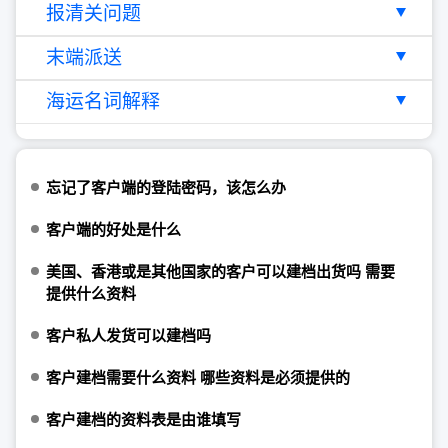
报清关问题
末端派送
海运名词解释
忘记了客户端的登陆密码，该怎么办
客户端的好处是什么
美国、香港或是其他国家的客户可以建档出货吗 需要
提供什么资料
客户私人发货可以建档吗
客户建档需要什么资料 哪些资料是必须提供的
客户建档的资料表是由谁填写