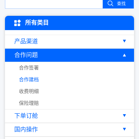
查找
所有类目
产品渠道
合作问题
合作签署
合作建档
收费明细
保险理赔
下单订舱
国内操作