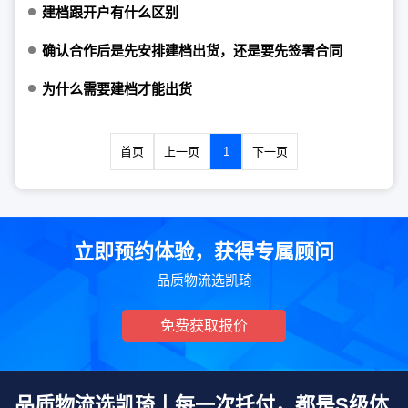
建档跟开户有什么区别
确认合作后是先安排建档出货，还是要先签署合同
为什么需要建档才能出货
首页
上一页
1
下一页
立即预约体验，获得专属顾问
品质物流选凯琦
免费获取报价
品质物流选凯琦丨每一次托付，都是S级体