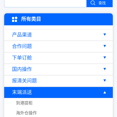
查找
所有类目
产品渠道
合作问题
下单订舱
国内操作
报清关问题
末端派送
到港提柜
海外仓操作