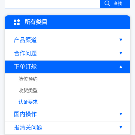
查找
所有类目
产品渠道
合作问题
下单订舱
舱位预约
收货类型
认证要求
国内操作
报清关问题