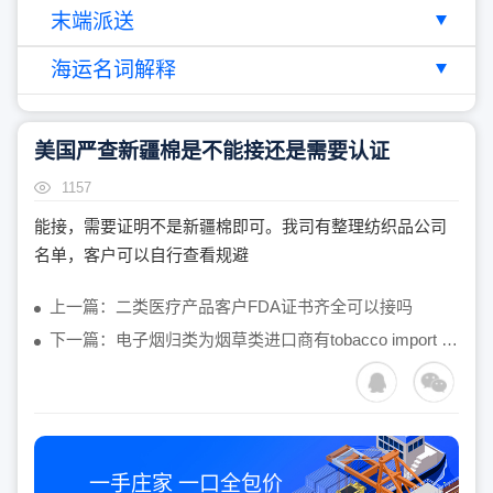
末端派送
海运名词解释
美国严查新疆棉是不能接还是需要认证
1157
能接，需要证明不是新疆棉即可。我司有整理纺织品公司
名单，客户可以自行查看规避
上一篇：二类医疗产品客户FDA证书齐全可以接吗
下一篇：电子烟归类为烟草类进口商有tobacco import permit能出吗
一手庄家 一口全包价