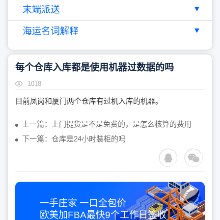
末端派送
海运名词解释
每个仓库入库都是使用机器过数据的吗
1018
目前凤岗和厦门两个仓库有过机入库的机器。
上一篇：上门提货是不是免费的，是怎么核算的费用
下一篇：仓库是24小时装柜的吗
一手庄家 一口全包价
欧美加FBA最快
9个工作日
签收