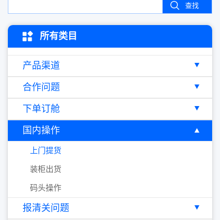
查找
所有类目
产品渠道
合作问题
下单订舱
国内操作
上门提货
装柜出货
码头操作
报清关问题