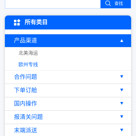
查找
所有类目
产品渠道
北美海运
欧州专线
合作问题
下单订舱
国内操作
报清关问题
末端派送