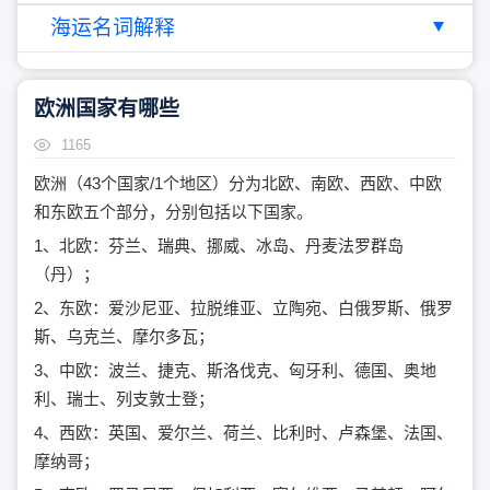
海运名词解释
欧洲国家有哪些
1165
欧洲（43个国家/1个地区）分为北欧、南欧、西欧、中欧
和东欧五个部分，分别包括以下国家。
1、北欧：芬兰、瑞典、挪威、冰岛、丹麦法罗群岛
（丹）；
2、东欧：爱沙尼亚、拉脱维亚、立陶宛、白俄罗斯、俄罗
斯、乌克兰、摩尔多瓦；
3、中欧：波兰、捷克、斯洛伐克、匈牙利、德国、奥地
利、瑞士、列支敦士登；
4、西欧：英国、爱尔兰、荷兰、比利时、卢森堡、法国、
摩纳哥；