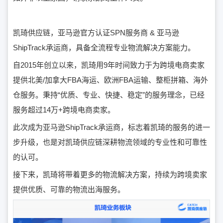
凯琦供应链，亚马逊官方认证SPN服务商 & 亚马逊
ShipTrack承运商，具备全流程专业物流解决方案能力。
自2015年创立以来，凯琦用9年时间致力于为跨境电商卖家
提供北美/加拿大FBA海运、欧洲FBA运输、整柜拼箱、海外
仓服务。秉持“优质、专业、快捷、稳定”的服务理念，已经
服务超过14万+跨境电商卖家。
此次成为亚马逊ShipTrack承运商，标志着凯琦的服务的进一
步升级，也是对凯琦供应链深耕物流领域的专业性和可靠性
的认可。
接下来，凯琦将带着更多的物流解决方案，持续为跨境卖家
提供优质、可靠的物流出海服务。