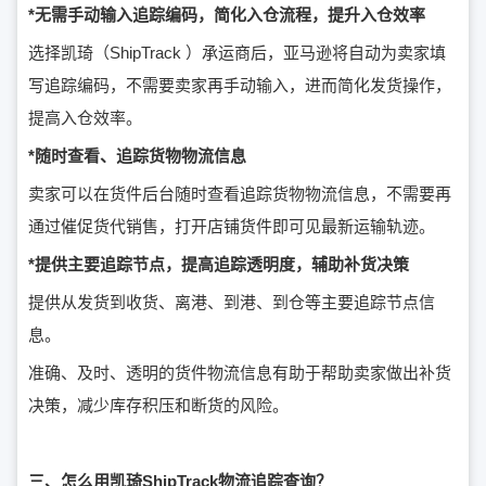
*无需手动输入追踪编码，简化入仓流程，提升入仓效率
选择凯琦（ShipTrack ）承运商后，亚马逊将自动为卖家填
写追踪编码，不需要卖家再手动输入，进而简化发货操作，
提高入仓效率。
*随时查看、追踪货物物流信息
卖家可以在货件后台随时查看追踪货物物流信息，不需要再
通过催促货代销售，打开店铺货件即可见最新运输轨迹。
*提供主要追踪节点，提高追踪透明度，辅助补货决策
提供从发货到收货、离港、到港、到仓等主要追踪节点信
息。
准确、及时、透明的货件物流信息有助于帮助卖家做出补货
决策，减少库存积压和断货的风险。
三、怎么用凯琦ShipTrack物流追踪查询？