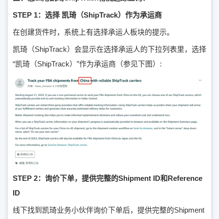
STEP 1：选择 凯琦（ShipTrack）作为承运商
在创建货件时，系统上有选择承运人板块的提示。
凯琦（ShipTrack）会显示在选择承运人的下拉列表里，选择
“凯琦（ShipTrack）”作为承运商（参见下图）:
STEP 2：询价下单，提供完整的Shipment ID和Reference
ID
线下找到凯琦业务小伙伴询价下单后，提供完整的Shipment