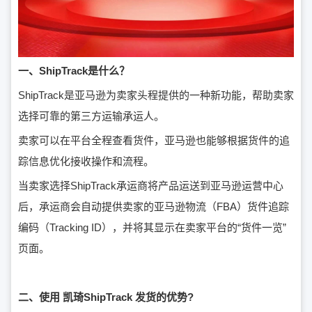
一、ShipTrack是什么？
ShipTrack是亚马逊为卖家头程提供的一种新功能，帮助卖家
选择可靠的第三方运输承运人。
卖家可以在平台全程查看货件，亚马逊也能够根据货件的追
踪信息优化接收操作和流程。
当卖家选择ShipTrack承运商将产品运送到亚马逊运营中心
后，承运商会自动提供卖家的亚马逊物流（FBA）货件追踪
编码（Tracking ID），并将其显示在卖家平台的“货件一览”
页面。
二、使用 凯琦ShipTrack 发货的优势?