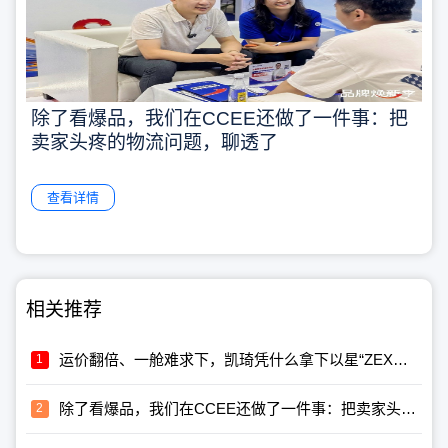
除了看爆品，我们在CCEE还做了一件事：把
卖家头疼的物流问题，聊透了
查看详情
相关推荐
运价翻倍、一舱难求下，凯琦凭什么拿下以星“ZEX价值坚守合作伙伴”？
除了看爆品，我们在CCEE还做了一件事：把卖家头疼的物流问题，聊透了