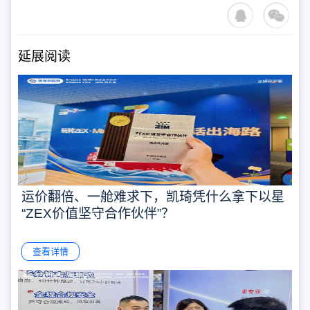
延展阅读
运价翻倍、一舱难求下，凯琦凭什么拿下以星
“ZEX价值坚守合作伙伴”？
查看详情