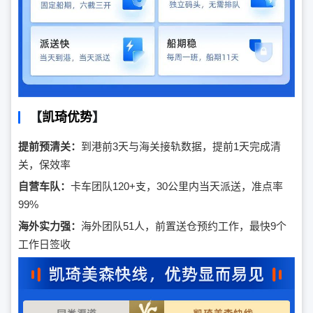
【
凯琦优势
】
提前预清关：
到港前3天与海关接轨数据，提前1天完成清
关，保效率
自营车队：
卡车团队120+支，30公里内当天派送，准点率
99%
海外实力强：
海外团队51人，前置送仓预约工作，最快9个
工作日签收