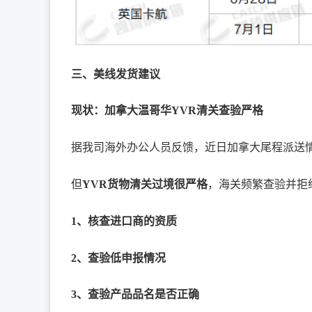
三、美线发货建议
现状：加拿大温哥华YVR清关查验严格
据我司海外办公人员反馈，近日加拿大尾程派送
但
YVR货物清关过境很严格
，海关频繁查验并拒
1、核查进口商的资质
2、查验低申报情况
3、查验产品品名是否正确