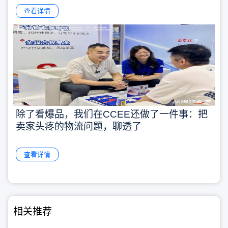
查看详情
除了看爆品，我们在CCEE还做了一件事：把
卖家头疼的物流问题，聊透了
查看详情
相关推荐