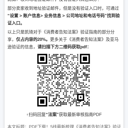
部分卖家收到地址验证邮件，但是没有验证入口时，可通过
“设置 > 账户信息> 业务信息 > 公司地址和电话号码”找到验
证入口。
以上只是凯琦对于《消费者告知法案》验证指南的部分分
享，
仅占内容的20%。
更多关于《消费者告知法案》及亚马
逊验证的信息，
请扫描下方二维码获取pdf：
↑扫码回复
“法案”
获取最新审核指南PDF
本文标题：
PDF下载！5线最新梳理《消费者告知法案》验证指