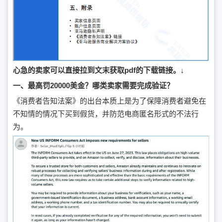
心急的卖家可以直接拉到文末获取pdf的下载链接。↓
一、最高罚20000美金？哪类卖家需要完成验证？
《消费者告知法案》的出台本质上是为了保障消费者避免在
不知情的情况下买到假货，并防范电商匿名形式的不法行
为。