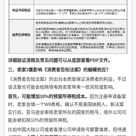
详细验证流程及常见问题可以从底部查看PDF文件。
三、卖家3重影响《消费者告知法案》的蝴蝶效应？
《消费者告知法案》的出台本质是保证消费者的利益，不过
该法案也可能会给跨境电商卖家带来一些风险或影响。
首先，可能增加10%的预留所得税成本。
因为注册申请备案
时，卖家会填一个W8表格，确认不是美国纳税人。新法案
实行后，亚马逊会审核卖家所在的国家的税号，境外公司可
能会被扣除10%的预留所得税。
比如中国大陆公司或者香港公司申请账号都要填表，但待遇