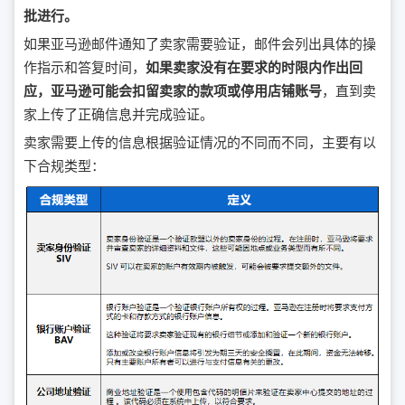
批进行。
如果亚马逊邮件通知了卖家需要验证，邮件会列出具体的操
作指示和答复时间，
如果卖家没有在要求的时限内作出回
应，亚马逊可能会扣留卖家的款项或停用店铺账号
，直到卖
家上传了正确信息并完成验证。
卖家需要上传的信息根据验证情况的不同而不同，主要有以
下合规类型：