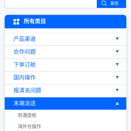
查找
所有类目
产品渠道
合作问题
下单订舱
国内操作
报清关问题
末端派送
到港提柜
海外仓操作