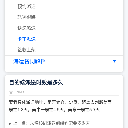
预约派送
轨迹跟踪
快递派送
卡车派送
签收上架
海运名词解释
目的端派送时效是多久
2043
要看具体派送地址，是否偏仓，少货，距离去判断美西一
般在1-3天，美中一般在4-5天，美东一般在5-7天
上一篇：从洛杉矶派送到纽约需要多少天