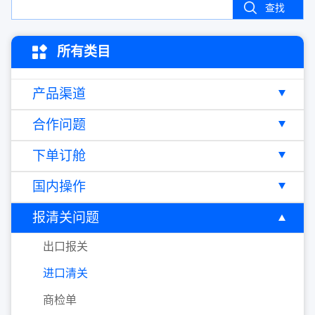
查找
所有类目
产品渠道
合作问题
下单订舱
国内操作
报清关问题
出口报关
进口清关
商检单