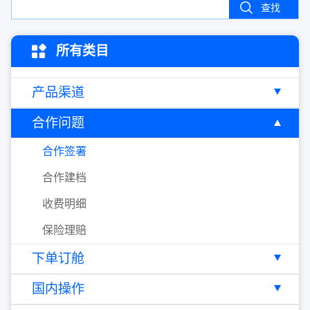
查找
所有类目
产品渠道
合作问题
合作签署
合作建档
收费明细
保险理赔
下单订舱
国内操作