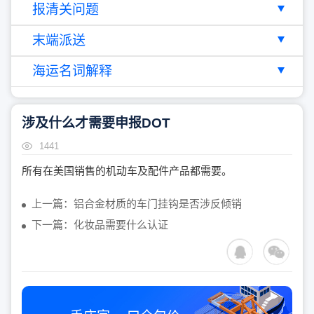
报清关问题
末端派送
海运名词解释
涉及什么才需要申报DOT
1441
所有在美国销售的机动车及配件产品都需要。
上一篇：铝合金材质的车门挂钩是否涉反倾销
下一篇：化妆品需要什么认证