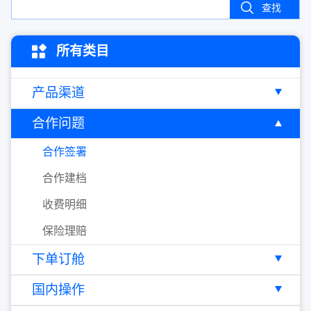
查找
所有类目
产品渠道
合作问题
合作签署
合作建档
收费明细
保险理赔
下单订舱
国内操作