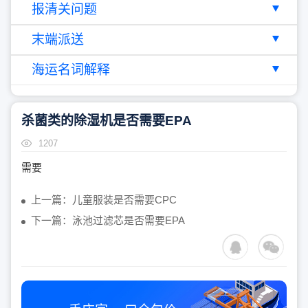
报清关问题
末端派送
海运名词解释
杀菌类的除湿机是否需要EPA
1207
需要
上一篇：儿童服装是否需要CPC
下一篇：泳池过滤芯是否需要EPA