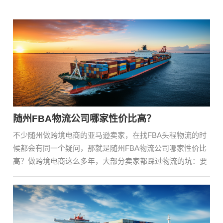
随州FBA物流公司哪家性价比高？
不少随州做跨境电商的亚马逊卖家，在找FBA头程物流的时
候都会有同一个疑问，那就是随州FBA物流公司哪家性价比
高？做跨境电商这么多年，大部分卖家都踩过物流的坑：要
···