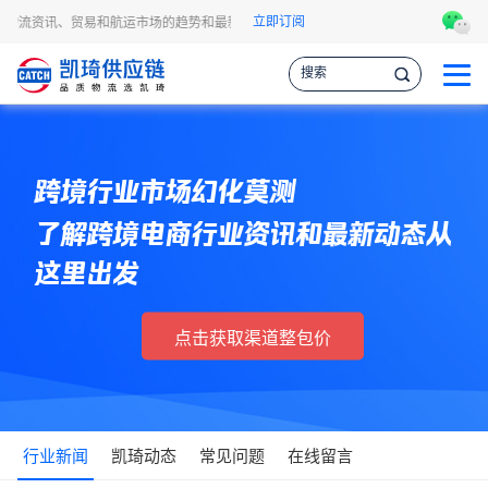
立即订阅
物流资讯、贸易和航运市场的趋势和最新事件，让您掌握各种情报，作出更明智的供
跨境行业市场幻化莫测
了解跨境电商行业资讯和最新动态从
这里出发
点击获取渠道整包价
行业新闻
凯琦动态
常见问题
在线留言