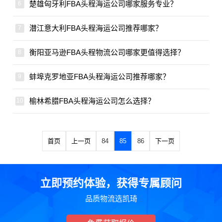
楚雄匈牙利FBA头程海运公司哪家服务专业？
潜江意大利FBA头程海运公司推荐哪家？
衡阳亚马逊FBA头程物流公司哪家更值得选择？
蚌埠克罗地亚FBA头程海运公司推荐哪家？
榆林希腊FBA头程海运公司怎么选择？
首页
上一页
84
85
86
下一页
立即预约体验，获得专属顾问
品质物流选凯琦