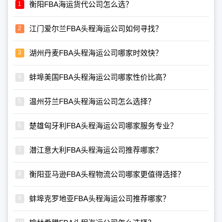
衡阳FBA海运货代公司怎么选？
江门爱尔兰FBA头程海运公司如何寻找？
湖州丹麦FBA头程海运公司哪家时效快？
蚌埠美国FBA头程海运公司哪家性价比高？
温州芬兰FBA头程海运公司怎么选择？
楚雄匈牙利FBA头程海运公司哪家服务专业？
潜江意大利FBA头程海运公司推荐哪家？
衡阳亚马逊FBA头程物流公司哪家更值得选择？
蚌埠克罗地亚FBA头程海运公司推荐哪家？