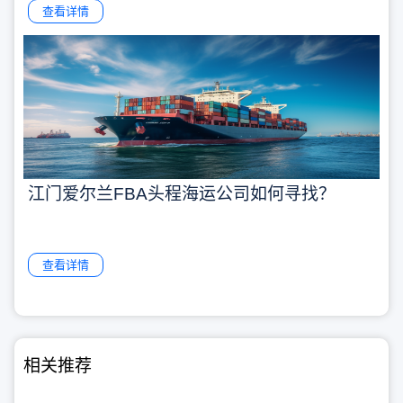
查看详情
江门爱尔兰FBA头程海运公司如何寻找？
查看详情
相关推荐