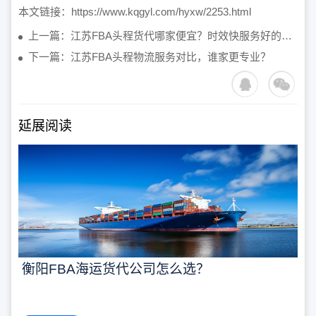
本文链接：
https://www.kqgyl.com/hyxw/2253.html
上一篇：江苏FBA头程货代哪家便宜？时效快服务好的物流公司推荐
下一篇：江苏FBA头程物流服务对比，谁家更专业？
延展阅读
衡阳FBA海运货代公司怎么选？