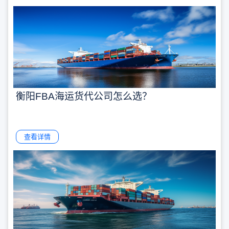
衡阳FBA海运货代公司怎么选？
查看详情