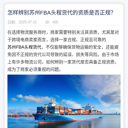
怎样辨别苏州FBA头程货代的资质是否正规？
日期：2025-07-15
465
在选择物流服务商时，商家需要特别关注其资质，尤其是对
于跨境电商卖家而言，选择一家合规、正规且可靠的
苏州FBA头程货代
，不仅能够确保货物运输的安全，还能避
免因不正规的货代公司导致的延误、损失等风险。由于市场
上有许多物流公司，如何辨别一家货代是否具备正规资质，
成为了商家必须重视的问题。