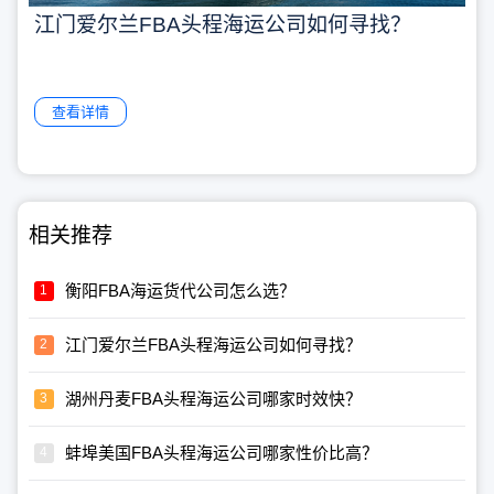
江门爱尔兰FBA头程海运公司如何寻找？
查看详情
相关推荐
衡阳FBA海运货代公司怎么选？
江门爱尔兰FBA头程海运公司如何寻找？
湖州丹麦FBA头程海运公司哪家时效快？
蚌埠美国FBA头程海运公司哪家性价比高？