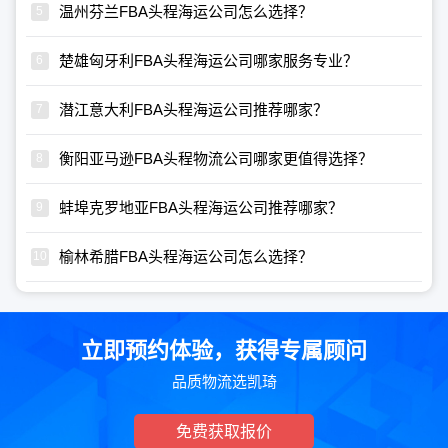
温州芬兰FBA头程海运公司怎么选择？
楚雄匈牙利FBA头程海运公司哪家服务专业？
潜江意大利FBA头程海运公司推荐哪家？
衡阳亚马逊FBA头程物流公司哪家更值得选择？
蚌埠克罗地亚FBA头程海运公司推荐哪家？
榆林希腊FBA头程海运公司怎么选择？
立即预约体验，获得专属顾问
品质物流选凯琦
免费获取报价