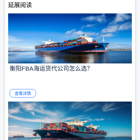
延展阅读
衡阳FBA海运货代公司怎么选？
查看详情