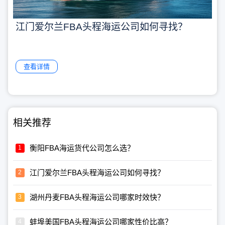
江门爱尔兰FBA头程海运公司如何寻找？
查看详情
相关推荐
衡阳FBA海运货代公司怎么选？
江门爱尔兰FBA头程海运公司如何寻找？
湖州丹麦FBA头程海运公司哪家时效快？
蚌埠美国FBA头程海运公司哪家性价比高？