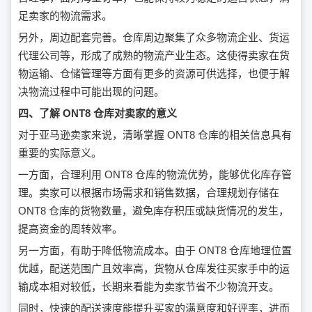
足卖家的物流需求。
另外，周边配套完善。仓库周边聚集了众多物流企业、货运
代理公司等，形成了成熟的物流产业生态。这使得卖家在货
物运输、仓储管理等方面有更多的资源可供选择，也便于解
决物流过程中可能出现的问题。
四、了解 ONT8 仓库对卖家的意义
对于亚马逊卖家来说，清晰掌握 ONT8 仓库的相关信息具有
重要的实际意义。
一方面，合理利用 ONT8 仓库的物流优势，能够优化库存管
理。卖家可以根据市场需求和销售数据，合理规划存储在
ONT8 仓库的货物数量，避免库存积压或缺货情况的发生，
提高资金的周转效率。
另一方面，有助于降低物流成本。由于 ONT8 仓库地理位置
优越，配送范围广且效率高，货物从仓库发往买家手中的运
输成本相对较低，长期来看能为卖家节省不少物流开支。
同时，快速的配送速度能提升买家的满意度和好评率，进而