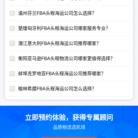
温州芬兰FBA头程海运公司怎么选择？
楚雄匈牙利FBA头程海运公司哪家服务专业？
潜江意大利FBA头程海运公司推荐哪家？
衡阳亚马逊FBA头程物流公司哪家更值得选择？
蚌埠克罗地亚FBA头程海运公司推荐哪家？
榆林希腊FBA头程海运公司怎么选择？
立即预约体验，获得专属顾问
品质物流选凯琦