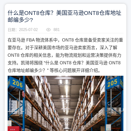
什么是ONT8仓库？美国亚马逊ONT8仓库地址
邮编多少?
日期：2025-07-02
881
在亚马逊 FBA 物流体系中，ONT8 仓库是备受卖家关注的重
要存在。对于深耕美国市场的亚马逊卖家而言，深入了解
ONT8 仓库的相关信息，能为物流规划和运营决策提供有力
支持。凯琦将围绕 “什么是 ONT8 仓库？美国亚马逊 ONT8
仓库地址邮编多少？” 等核心问题展开详细介绍。