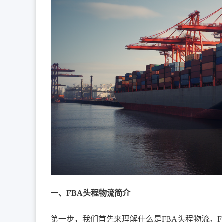
一、FBA头程物流简介
第一步，我们首先来理解什么是FBA头程物流。