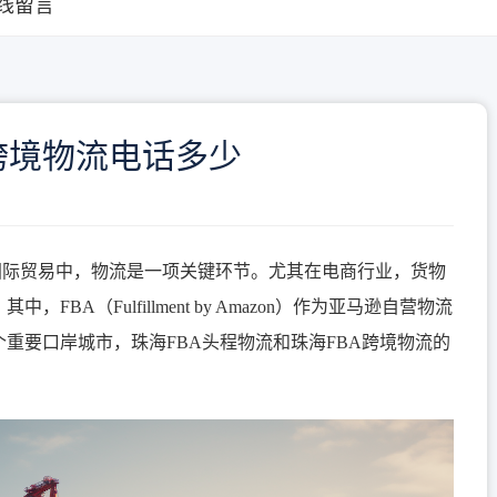
线留言
a跨境物流电话多少
国际贸易中，物流是一项关键环节。尤其在电商行业，货物
A（Fulfillment by Amazon）作为亚马逊自营物流
重要口岸城市，珠海FBA头程物流和珠海FBA跨境物流的