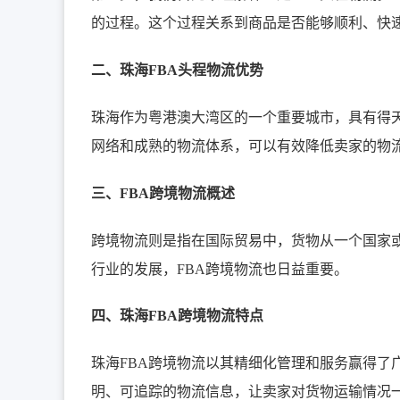
的过程。这个过程关系到商品是否能够顺利、快
二、珠海FBA头程物流优势
珠海作为粤港澳大湾区的一个重要城市，具有得天
网络和成熟的物流体系，可以有效降低卖家的物
三、FBA跨境物流概述
跨境物流则是指在国际贸易中，货物从一个国家
行业的发展，FBA跨境物流也日益重要。
四、珠海FBA跨境物流特点
珠海FBA跨境物流以其精细化管理和服务赢得了
明、可追踪的物流信息，让卖家对货物运输情况