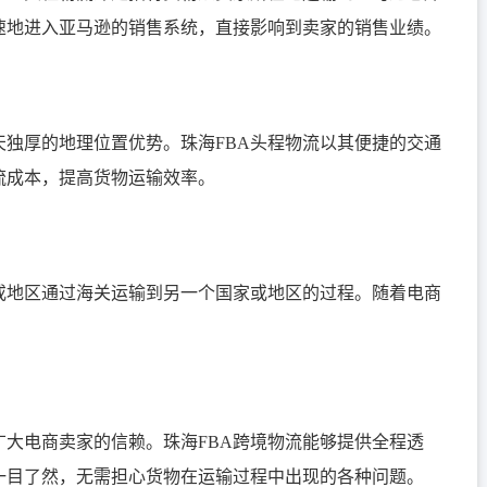
速地进入亚马逊的销售系统，直接影响到卖家的销售业绩。
独厚的地理位置优势。珠海FBA头程物流以其便捷的交通
流成本，提高货物运输效率。
或地区通过海关运输到另一个国家或地区的过程。随着电商
广大电商卖家的信赖。珠海FBA跨境物流能够提供全程透
一目了然，无需担心货物在运输过程中出现的各种问题。