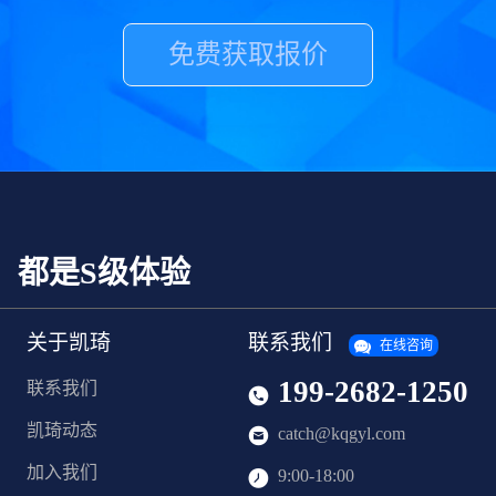
免费获取报价
，都是S级体验
关于凯琦
联系我们
在线咨询
199-2682-1250
联系我们
凯琦动态
catch@kqgyl.com
加入我们
9:00-18:00