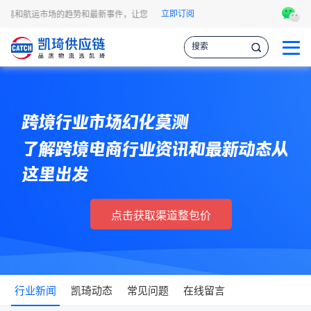
立即订阅
贸易和航运市场的趋势和最新事件，让您掌握各种情报，作出更明智的供应链决策。
跨境行业市场幻化莫测
了解跨境电商行业资讯和最新动态从
这里出发
点击获取渠道整包价
行业新闻
凯琦动态
常见问题
在线留言