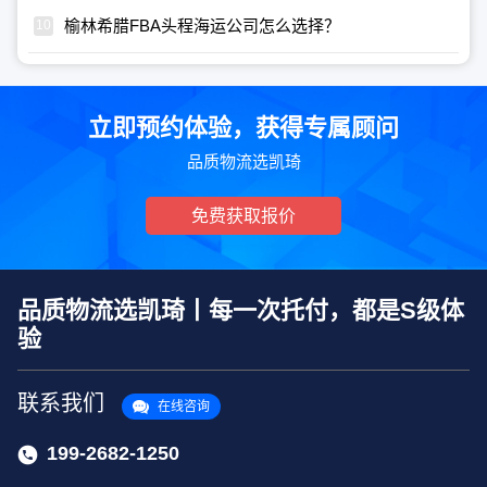
榆林希腊FBA头程海运公司怎么选择？
立即预约体验，获得专属顾问
品质物流选凯琦
免费获取报价
品质物流选凯琦丨每一次托付，都是S级体
验
联系我们
在线咨询
199-2682-1250