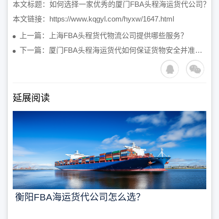
本文标题：
如何选择一家优秀的厦门FBA头程海运货代公司？
本文链接：
https://www.kqgyl.com/hyxw/1647.html
上一篇：上海FBA头程货代物流公司提供哪些服务？
下一篇：厦门FBA头程海运货代如何保证货物安全并准时送达？
延展阅读
衡阳FBA海运货代公司怎么选？