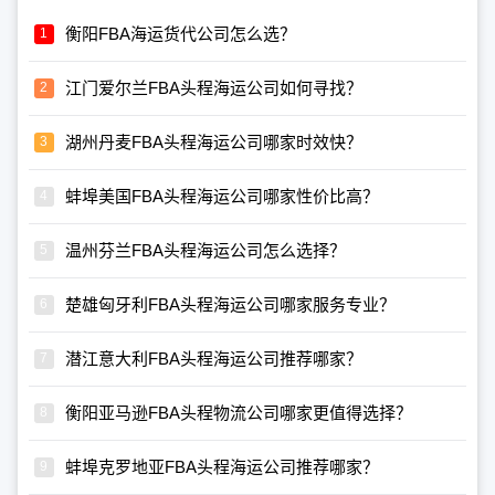
衡阳FBA海运货代公司怎么选？
江门爱尔兰FBA头程海运公司如何寻找？
湖州丹麦FBA头程海运公司哪家时效快？
蚌埠美国FBA头程海运公司哪家性价比高？
温州芬兰FBA头程海运公司怎么选择？
楚雄匈牙利FBA头程海运公司哪家服务专业？
潜江意大利FBA头程海运公司推荐哪家？
衡阳亚马逊FBA头程物流公司哪家更值得选择？
蚌埠克罗地亚FBA头程海运公司推荐哪家？