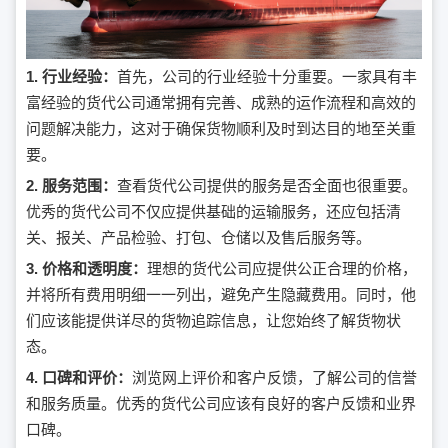
1. 行业经验：
首先，公司的行业经验十分重要。一家具有丰
富经验的货代公司通常拥有完善、成熟的运作流程和高效的
问题解决能力，这对于确保货物顺利及时到达目的地至关重
要。
2. 服务范围：
查看货代公司提供的服务是否全面也很重要。
优秀的货代公司不仅应提供基础的运输服务，还应包括清
关、报关、产品检验、打包、仓储以及售后服务等。
3. 价格和透明度：
理想的货代公司应提供公正合理的价格，
并将所有费用明细一一列出，避免产生隐藏费用。同时，他
们应该能提供详尽的货物追踪信息，让您始终了解货物状
态。
4. 口碑和评价：
浏览网上评价和客户反馈，了解公司的信誉
和服务质量。优秀的货代公司应该有良好的客户反馈和业界
口碑。