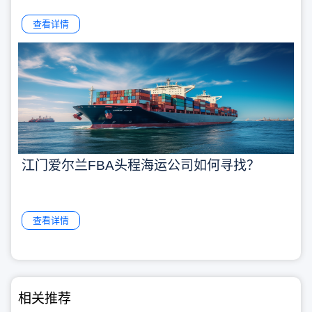
查看详情
江门爱尔兰FBA头程海运公司如何寻找？
查看详情
相关推荐