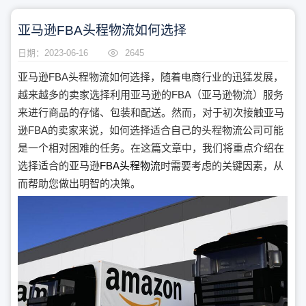
亚马逊FBA头程物流如何选择
日期：2023-06-16
2645
亚马逊FBA头程物流如何选择，随着电商行业的迅猛发展，
越来越多的卖家选择利用亚马逊的FBA（亚马逊物流）服务
来进行商品的存储、包装和配送。然而，对于初次接触亚马
逊FBA的卖家来说，如何选择适合自己的头程物流公司可能
是一个相对困难的任务。在这篇文章中，我们将重点介绍在
选择适合的亚马逊
FBA头程物流
时需要考虑的关键因素，从
而帮助您做出明智的决策。