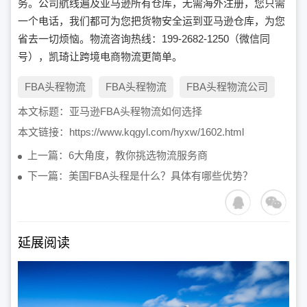
务。公司航线遍及亚马逊所有仓库，无需海外注册，您只需
一个电话，我们都可为您把货物安全运到亚马逊仓库，为您
省去一切烦恼。物流咨询热线：199-2682-1250（微信同
号），凯琦让跨境电商物流更简单。
FBA头程物流
FBA头程物流
FBA头程物流公司
本文标题：
亚马逊FBA头程物流如何选择
本文链接：
https://www.kqgyl.com/hyxw/1602.html
上一篇：6大角度，教你挑选物流服务商
下一篇：美国FBA头程是什么？具体有哪些优势？
延展阅读