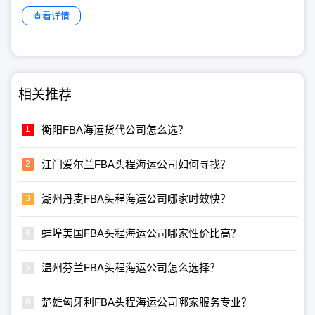
查看详情
相关推荐
衡阳FBA海运货代公司怎么选？
江门爱尔兰FBA头程海运公司如何寻找？
湖州丹麦FBA头程海运公司哪家时效快？
蚌埠美国FBA头程海运公司哪家性价比高？
温州芬兰FBA头程海运公司怎么选择？
楚雄匈牙利FBA头程海运公司哪家服务专业？