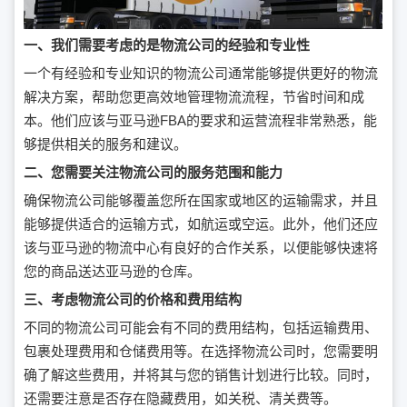
一、我们需要考虑的是物流公司的经验和专业性
一个有经验和专业知识的物流公司通常能够提供更好的物流
解决方案，帮助您更高效地管理物流流程，节省时间和成
本。他们应该与亚马逊FBA的要求和运营流程非常熟悉，能
够提供相关的服务和建议。
二、您需要关注物流公司的服务范围和能力
确保物流公司能够覆盖您所在国家或地区的运输需求，并且
能够提供适合的运输方式，如航运或空运。此外，他们还应
该与亚马逊的物流中心有良好的合作关系，以便能够快速将
您的商品送达亚马逊的仓库。
三、考虑物流公司的价格和费用结构
不同的物流公司可能会有不同的费用结构，包括运输费用、
包裹处理费用和仓储费用等。在选择物流公司时，您需要明
确了解这些费用，并将其与您的销售计划进行比较。同时，
还需要注意是否存在隐藏费用，如关税、清关费等。