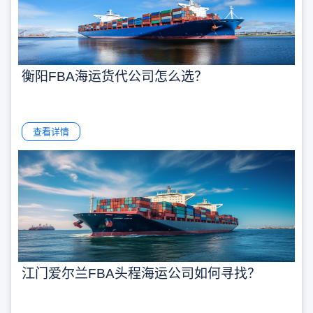
衡阳FBA海运货代公司怎么选？
查看详情
江门爱尔兰FBA头程海运公司如何寻找？