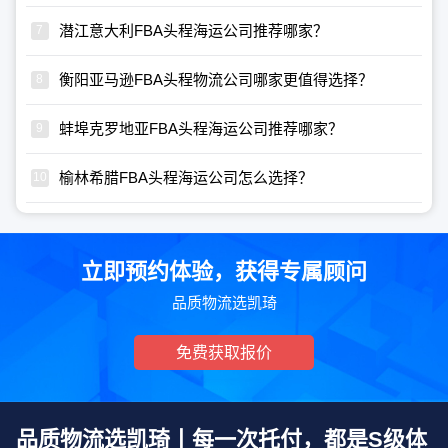
潜江意大利FBA头程海运公司推荐哪家？
衡阳亚马逊FBA头程物流公司哪家更值得选择？
蚌埠克罗地亚FBA头程海运公司推荐哪家？
榆林希腊FBA头程海运公司怎么选择？
立即预约体验，获得专属顾问
品质物流选凯琦
免费获取报价
品质物流选凯琦丨每一次托付，都是S级体