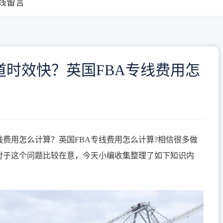
线留言
道时效快？英国FBA专线费用怎
线费用怎么计算？英国FBA专线费用怎么计算?相信很多做
对于这个问题比较在意，今天小编收集整理了如下知识内