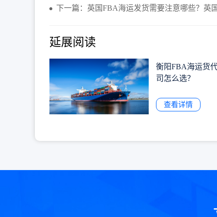
下一篇：英国FBA海运发货需要注意哪些？英国
延展阅读
衡阳FBA海运货
司怎么选？
查看详情