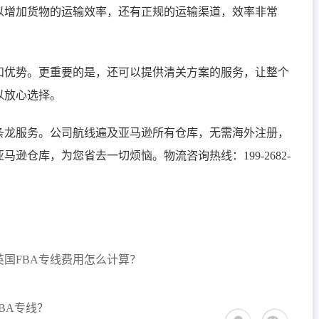
以增加货物的运输效率，还有正规的运输渠道，效率非常
和优势。更重要的是，还可以提供清关方案的服务，让整个
以放心选择。
一条龙服务。公司航线遍及亚马逊所有仓库，无需海外注册，
逊仓库，为您省去一切烦恼。物流咨询热线：199-2682-
。
英国FBA专线费用怎么计算？
BA专线？