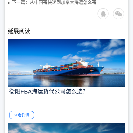
下一篇：从中国寄快递到加拿大海运怎么寄
延展阅读
衡阳FBA海运货代公司怎么选？
查看详情