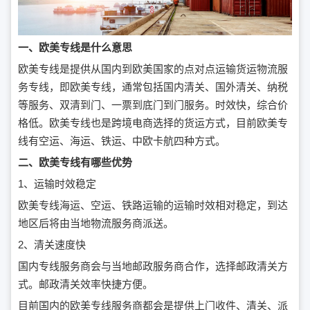
一、欧美专线是什么意思
欧美专线是提供从国内到欧美国家的点对点运输货运物流服
务专线，即欧美专线，通常包括国内清关、国外清关、纳税
等服务、双清到门、一票到底门到门服务。时效快，综合价
格低。欧美专线也是跨境电商选择的货运方式，目前欧美专
线有空运、海运、铁运、中欧卡航四种方式。
二、欧美专线有哪些优势
1、运输时效稳定
欧美专线海运、空运、铁路运输的运输时效相对稳定，到达
地区后将由当地物流服务商派送。
2、清关速度快
国内专线服务商会与当地邮政服务商合作，选择邮政清关方
式。邮政清关效率快捷方便。
目前国内的欧美专线服务商都会是提供上门收件、清关、派