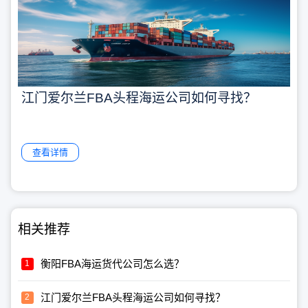
江门爱尔兰FBA头程海运公司如何寻找？
查看详情
相关推荐
衡阳FBA海运货代公司怎么选？
江门爱尔兰FBA头程海运公司如何寻找？