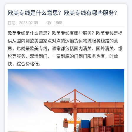
欧美专线是什么意思？欧美专线有哪些服务？
日期：2023-02-09
1968
欧美专线
是什么意思？欧美专线有哪些服务？欧美专线是提
供从国内到欧美国家点对点的运输货运物流服务线路的意
思，也就是欧美专线，通常都包括国内清关、国外清关、缴
税等服务，双清到门，一票到底的门到门服务也有，时效
快，综合价格低。