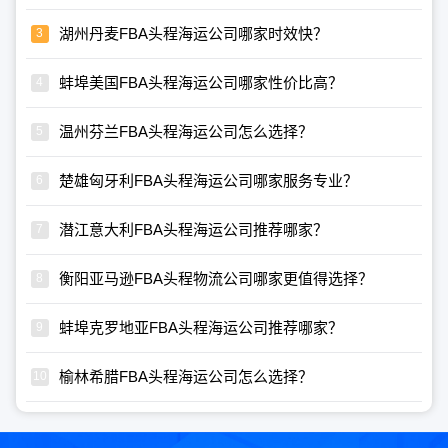
湖州丹麦FBA头程海运公司哪家时效快？
蚌埠美国FBA头程海运公司哪家性价比高？
温州芬兰FBA头程海运公司怎么选择？
楚雄匈牙利FBA头程海运公司哪家服务专业？
潜江意大利FBA头程海运公司推荐哪家？
衡阳亚马逊FBA头程物流公司哪家更值得选择？
蚌埠克罗地亚FBA头程海运公司推荐哪家？
榆林希腊FBA头程海运公司怎么选择？