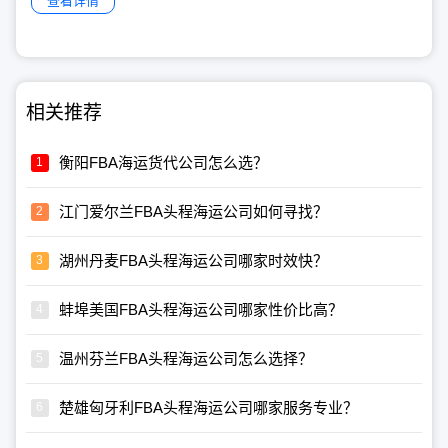
查看详情
相关推荐
衡阳FBA海运货代公司怎么选？
江门爱尔兰FBA头程海运公司如何寻找？
湖州丹麦FBA头程海运公司哪家时效快？
蚌埠美国FBA头程海运公司哪家性价比高？
温州芬兰FBA头程海运公司怎么选择？
楚雄匈牙利FBA头程海运公司哪家服务专业？