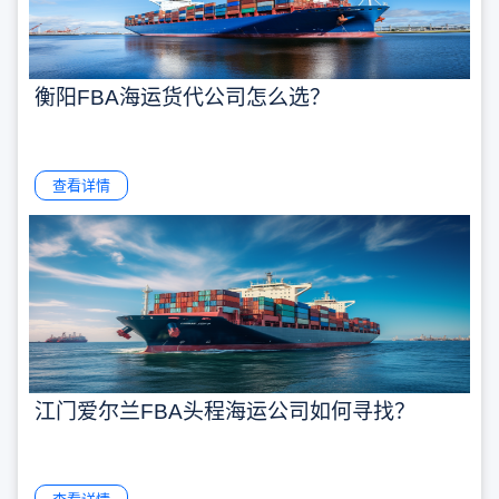
衡阳FBA海运货代公司怎么选？
查看详情
江门爱尔兰FBA头程海运公司如何寻找？