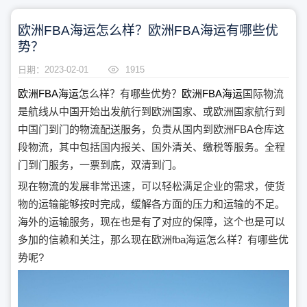
欧洲FBA海运怎么样？欧洲FBA海运有哪些优
势？
日期：2023-02-01
1915
欧洲FBA海运
怎么样？有哪些优势？
欧洲FBA海运
国际物流
是航线从中国开始出发航行到欧洲国家、或欧洲国家航行到
中国门到门的物流配送服务，负责从国内到欧洲FBA仓库这
段物流，其中包括国内报关、国外清关、缴税等服务。全程
门到门服务，一票到底，双清到门。
现在物流的发展非常迅速，可以轻松满足企业的需求，使货
物的运输能够按时完成，缓解各方面的压力和运输的不足。
海外的运输服务，现在也是有了对应的保障，这个也是可以
多加的信赖和关注，那么现在欧洲fba海运怎么样？有哪些优
势呢?