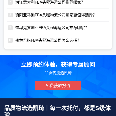
潜江意大利FBA头程海运公司推荐哪家？
衡阳亚马逊FBA头程物流公司哪家更值得选择？
蚌埠克罗地亚FBA头程海运公司推荐哪家？
榆林希腊FBA头程海运公司怎么选择？
立即预约体验，获得专属顾问
品质物流选凯琦
免费获取报价
品质物流选凯琦丨每一次托付，都是S级体
验