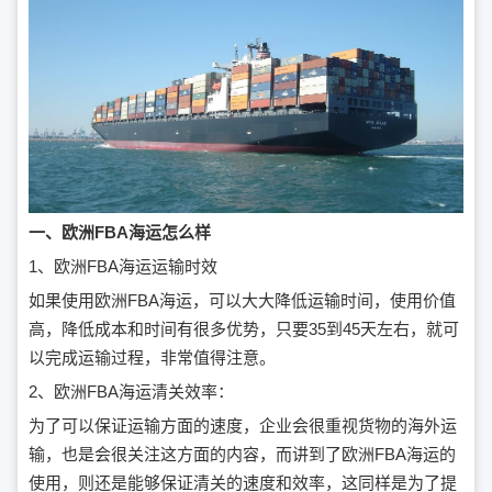
一、欧洲FBA海运怎么样
1、欧洲FBA海运运输时效
如果使用欧洲FBA海运，可以大大降低运输时间，使用价值
高，降低成本和时间有很多优势，只要35到45天左右，就可
以完成运输过程，非常值得注意。
2、欧洲FBA海运清关效率：
为了可以保证运输方面的速度，企业会很重视货物的海外运
输，也是会很关注这方面的内容，而讲到了欧洲FBA海运的
使用，则还是能够保证清关的速度和效率，这同样是为了提