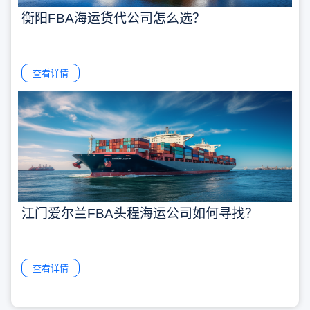
衡阳FBA海运货代公司怎么选？
查看详情
江门爱尔兰FBA头程海运公司如何寻找？
查看详情