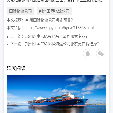
国际物流公司
荆州国际物流公司
本文标题：
荆州国际物流公司哪家可靠？
本文链接：
https://www.kqgyl.com/hyxw/119368.html
上一篇：惠州丹麦FBA头程海运公司哪家专业？
下一篇：荆州法国FBA头程海运公司哪家更值得选择？
延展阅读