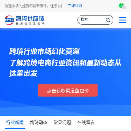
立即订阅
和航运市场的趋势和最新事件，让您掌握各种情报，作出更明智的供应链决策。
跨境行业市场幻化莫测
了解跨境电商行业资讯和最新动态从
这里出发
点击获取渠道整包价
行业新闻
凯琦动态
常见问题
在线留言