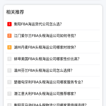
相关推荐
衡阳FBA海运货代公司怎么选？
江门爱尔兰FBA头程海运公司如何寻找？
湖州丹麦FBA头程海运公司哪家时效快？
蚌埠美国FBA头程海运公司哪家性价比高？
温州芬兰FBA头程海运公司怎么选择？
楚雄匈牙利FBA头程海运公司哪家服务专业？
潜江意大利FBA头程海运公司推荐哪家？
衡阳亚马逊FBA头程物流公司哪家更值得选择？