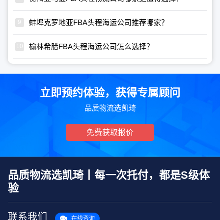
蚌埠克罗地亚FBA头程海运公司推荐哪家？
榆林希腊FBA头程海运公司怎么选择？
立即预约体验，获得专属顾问
品质物流选凯琦
免费获取报价
品质物流选凯琦丨每一次托付，都是S级体
验
联系我们
在线咨询