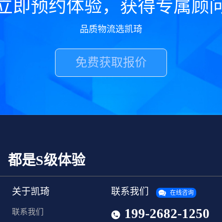
立即预约体验，获得专属顾
品质物流选凯琦
免费获取报价
，都是S级体验
关于凯琦
联系我们
在线咨询
199-2682-1250
联系我们