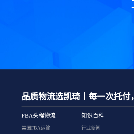
品质物流选凯琦丨每一次托付
FBA头程物流
知识百科
美国FBA运输
行业新闻