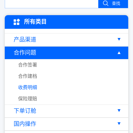
查找
所有类目
产品渠道
合作问题
合作签署
合作建档
收费明细
保险理赔
下单订舱
国内操作