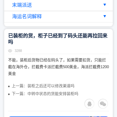
末端派送
海运名词解释
已装柜的货，柜子已经到了码头还能再拉回来
吗
3288
不能，装柜后货物已经在码头了，如果需要扣货，只能拦
截在海外仓，拦截费卡派拦截费500美金，海派拦截费1200
美金
上一篇：装柜之后还可以修改渠道吗
下一篇：中转中状态的货能安排装柜吗