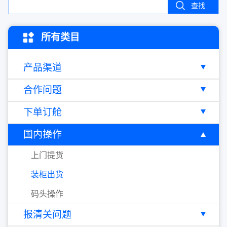
查找
所有类目
产品渠道
合作问题
下单订舱
国内操作
上门提货
装柜出货
码头操作
报清关问题