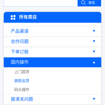
查找
所有类目
产品渠道
合作问题
下单订舱
国内操作
上门提货
装柜出货
码头操作
报清关问题