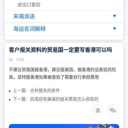
进出口查验
末端派送
海运名词解释
客户报关资料的贸易国一定要写香港可以吗
1446
不建议贸易国报香港，建议报美国，报香港的话查验风险
高，坚持报香港如果被查验了需要自行承担费用
上一篇：合并报关的条件
下一篇：凯琦自有渠道的报关费是怎么收取的