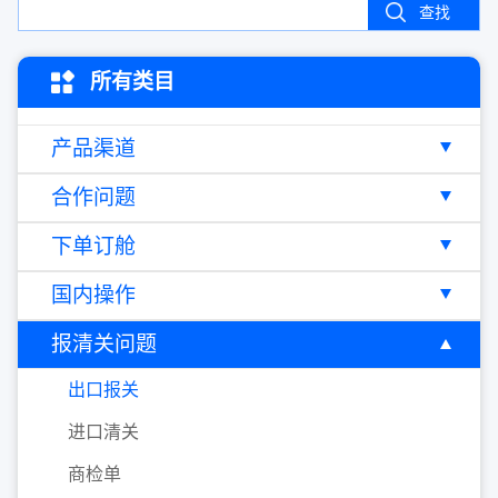
查找
所有类目
产品渠道
合作问题
下单订舱
国内操作
报清关问题
出口报关
进口清关
商检单