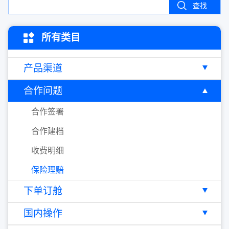
查找
所有类目
产品渠道
合作问题
合作签署
合作建档
收费明细
保险理赔
下单订舱
国内操作