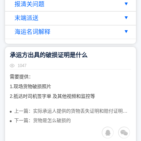
报清关问题
末端派送
海运名词解释
承运方出具的破损证明是什么
1047
需要提供：
1.现场货物破损照片
2.抵达时司机签字单 及其他视频和监控等
上一篇：实际承运人提供的货物丢失证明和赔付证明是什么
下一篇：货物是怎么破损的