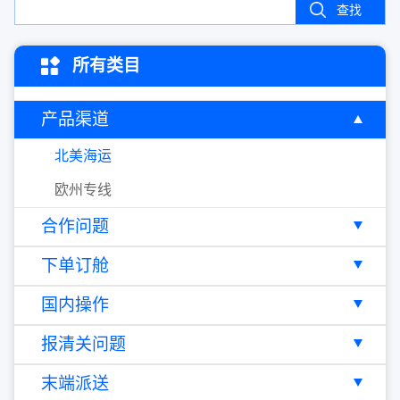
查找
所有类目
产品渠道
北美海运
欧州专线
合作问题
下单订舱
国内操作
报清关问题
末端派送