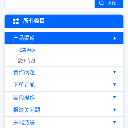
查找
所有类目
产品渠道
北美海运
欧州专线
合作问题
下单订舱
国内操作
报清关问题
末端派送