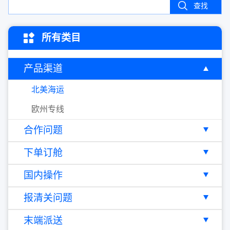
查找
所有类目
产品渠道
北美海运
欧州专线
合作问题
下单订舱
国内操作
报清关问题
末端派送