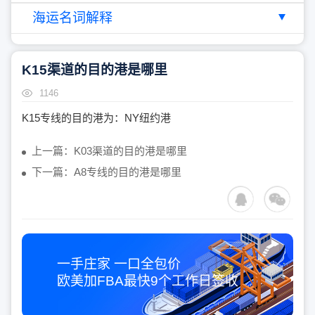
海运名词解释
K15渠道的目的港是哪里
1146
K15专线的目的港为：NY纽约港
上一篇：K03渠道的目的港是哪里
下一篇：A8专线的目的港是哪里
一手庄家 一口全包价
欧美加FBA最快
9个工作日
签收