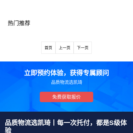
热门推荐
首页
上一页
下一页
立即预约体验，获得专属顾问
品质物流选凯琦
免费获取报价
品质物流选凯琦丨每一次托付，都是S级体
验