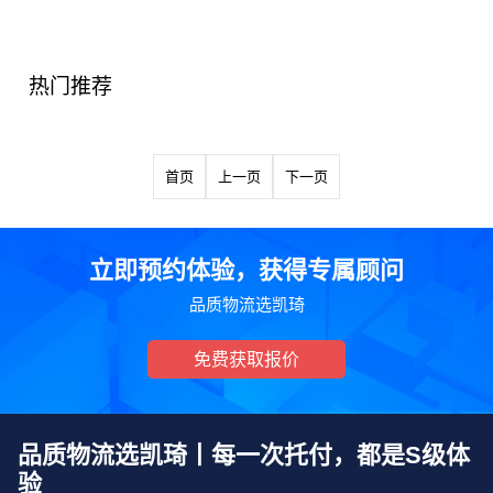
热门推荐
首页
上一页
下一页
立即预约体验，获得专属顾问
品质物流选凯琦
免费获取报价
品质物流选凯琦丨每一次托付，都是S级体
验