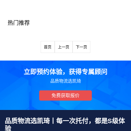
热门推荐
首页
上一页
下一页
立即预约体验，获得专属顾问
品质物流选凯琦
免费获取报价
品质物流选凯琦丨每一次托付，都是S级体
验