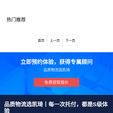
热门推荐
首页
上一页
下一页
立即预约体验，获得专属顾问
品质物流选凯琦
免费获取报价
品质物流选凯琦丨每一次托付，都是S级体
验