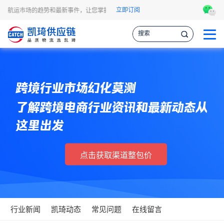
立即订阅
易和航运市场的趋势和最新事件，让您掌握各种情报，作出更明智的供应链决策。
跨境行业市场幻化莫测
了解跨境电商行业资讯和最新动态从
这里出发
点击获取渠道整包价
行业新闻
凯琦动态
常见问题
在线留言