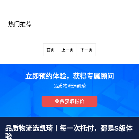
热门推荐
首页
上一页
下一页
立即预约体验，获得专属顾问
品质物流选凯琦
免费获取报价
品质物流选凯琦丨每一次托付，都是S级体
验