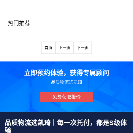
热门推荐
首页
上一页
下一页
立即预约体验，获得专属顾问
品质物流选凯琦
免费获取报价
品质物流选凯琦丨每一次托付，都是S级体
验