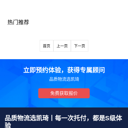
热门推荐
首页
上一页
下一页
立即预约体验，获得专属顾问
品质物流选凯琦
免费获取报价
品质物流选凯琦丨每一次托付，都是S级体
验