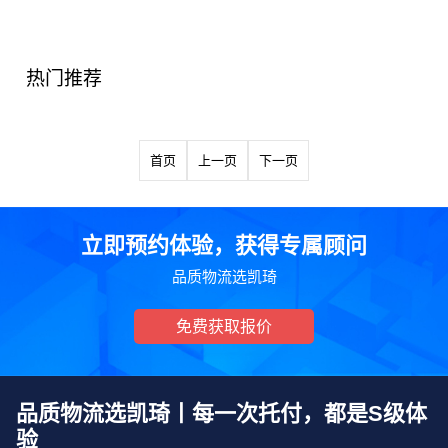
热门推荐
首页
上一页
下一页
立即预约体验，获得专属顾问
品质物流选凯琦
免费获取报价
品质物流选凯琦丨每一次托付，都是S级体
验