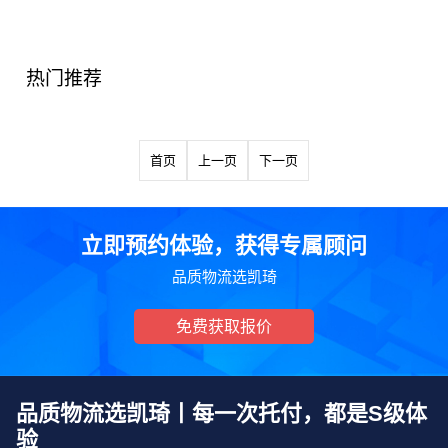
热门推荐
首页
上一页
下一页
立即预约体验，获得专属顾问
品质物流选凯琦
免费获取报价
品质物流选凯琦丨每一次托付，都是S级体
验