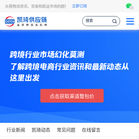
立即订阅
BA头程物流资讯、贸易和航运市场的趋势和最新事件，让您掌握各种情报，作出更明
跨境行业市场幻化莫测
了解跨境电商行业资讯和最新动态从
这里出发
点击获取渠道整包价
行业新闻
凯琦动态
常见问题
在线留言